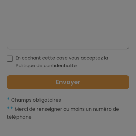
En cochant cette case vous acceptez la
Politique de confidentialité
*
Champs obligatoires
**
Merci de renseigner au moins un numéro de
téléphone