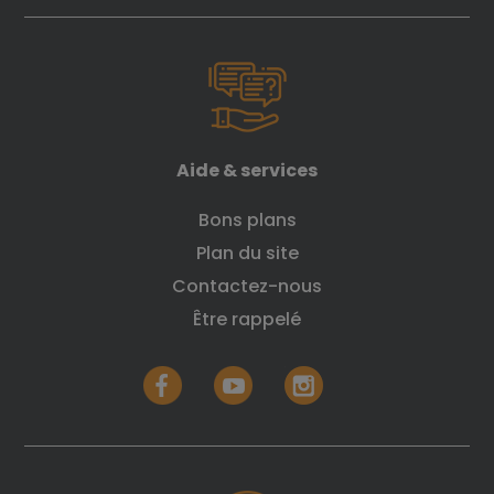
Aide & services
Bons plans
Plan du site
Contactez-nous
Être rappelé