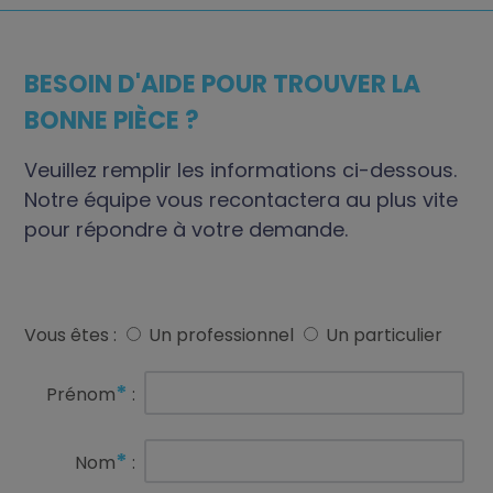
BESOIN D'AIDE POUR TROUVER LA
BONNE PIÈCE ?
Veuillez remplir les informations ci-dessous.
Notre équipe vous recontactera au plus vite
pour répondre à votre demande.
Vous êtes :
Un professionnel
Un particulier
*
Prénom
:
*
Nom
: