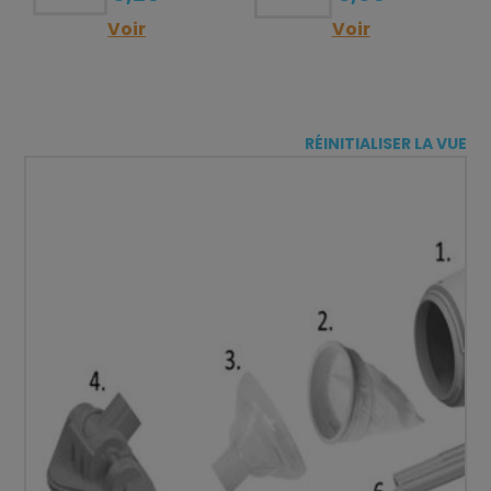
Voir
Voir
RÉINITIALISER LA VUE