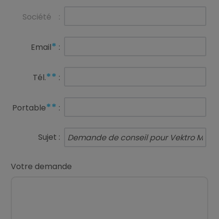
Société
:
*
Email
:
**
Tél.
:
**
Portable
:
Sujet :
Votre demande