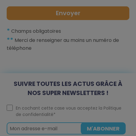
*
Champs obligatoires
**
Merci de renseigner au moins un numéro de
téléphone
SUIVRE TOUTES LES ACTUS GRÂCE À
NOS SUPER NEWSLETTERS !
En cochant cette case vous acceptez la
Politique
de confidentialité
*