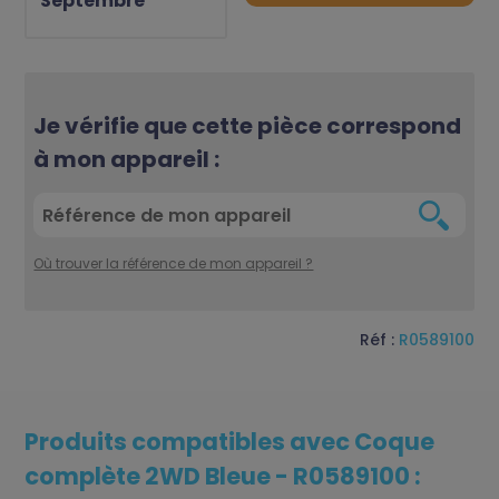
Septembre
Je vérifie que cette pièce correspond
à mon appareil :
Où trouver la référence de mon appareil ?
Réf :
R0589100
Produits compatibles avec Coque
complète 2WD Bleue - R0589100 :