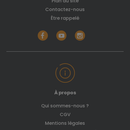
Plan du site
Contactez-nous
Être rappelé
À propos
Qui sommes-nous ?
CGV
Mentions légales