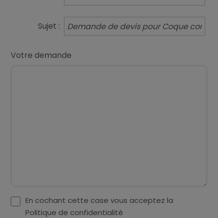
Sujet :
Votre demande
En cochant cette case vous acceptez la
Politique de confidentialité