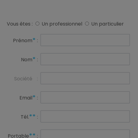
Vous êtes :
Un professionnel
Un particulier
*
Prénom
:
*
Nom
:
Société
:
*
Email
:
**
Tél.
:
**
Portable
: