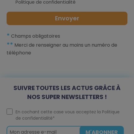
Politique de confidentialité
*
Champs obligatoires
**
Merci de renseigner au moins un numéro de
téléphone
SUIVRE TOUTES LES ACTUS GRÂCE À
NOS SUPER NEWSLETTERS !
En cochant cette case vous acceptez la
Politique
de confidentialité
*