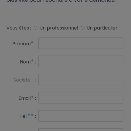
Vous êtes :
Un professionnel
Un particulier
*
Prénom
:
*
Nom
:
Société
:
*
Email
:
**
Tél.
: