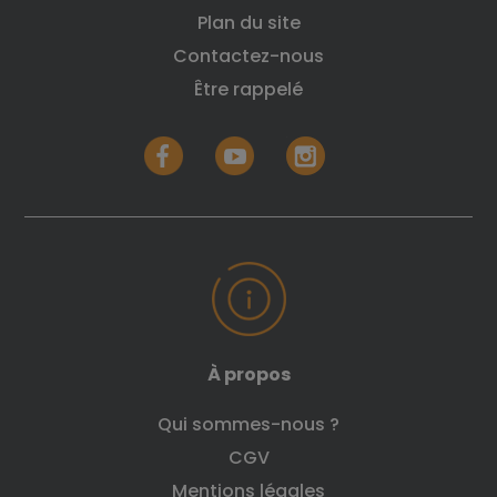
Plan du site
Contactez-nous
Être rappelé
À propos
Qui sommes-nous ?
CGV
Mentions légales