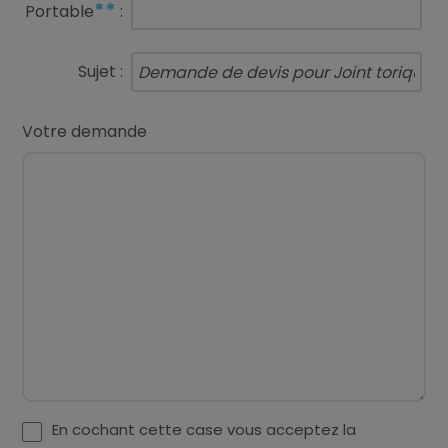
**
Portable
:
Sujet :
Votre demande
En cochant cette case vous acceptez la