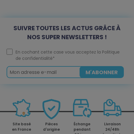
SUIVRE TOUTES LES ACTUS GRÂCE À
NOS SUPER NEWSLETTERS !
En cochant cette case vous acceptez la
Politique
de confidentialité
*
Site basé
Pièces
Échange
Livraison
en France
d'origine
pendant
24/48h