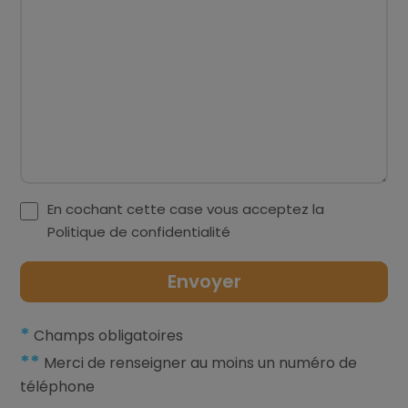
En cochant cette case vous acceptez la
Politique de confidentialité
*
Champs obligatoires
**
Merci de renseigner au moins un numéro de
téléphone