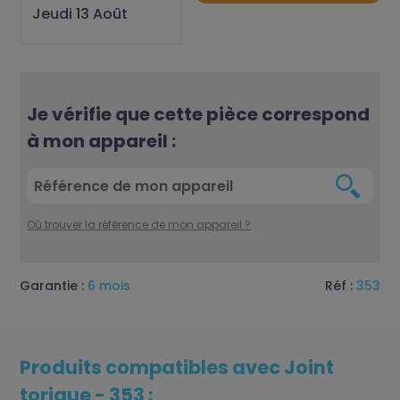
Jeudi 13 Août
Je vérifie que cette pièce correspond
à mon appareil :
Où trouver la référence de mon appareil ?
Garantie :
6 mois
Réf :
353
Produits compatibles avec Joint
torique - 353 :