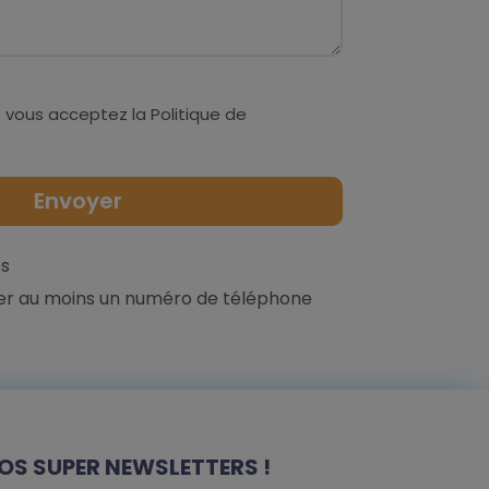
 vous acceptez la
Politique de
s
er au moins un numéro de téléphone
OS SUPER NEWSLETTERS !