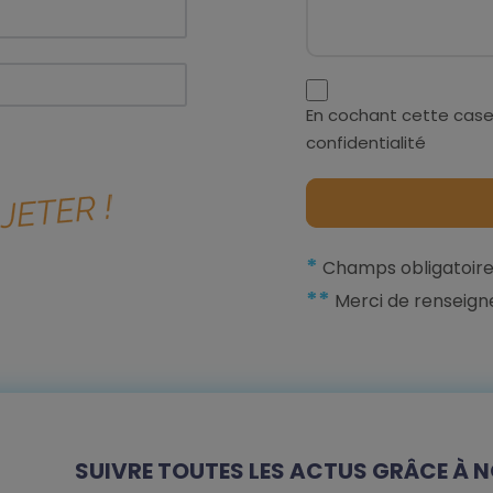
En cochant cette case
confidentialité
*
Champs obligatoire
**
Merci de renseign
SUIVRE TOUTES LES ACTUS GRÂCE À N