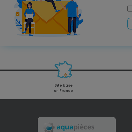
Site basé
en France