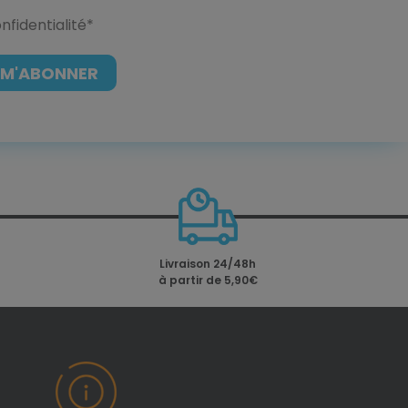
nfidentialité
*
Livraison 24/48h
à partir de 5,90€