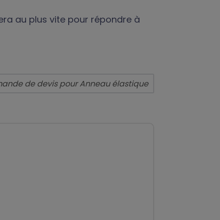
era au plus vite pour répondre à