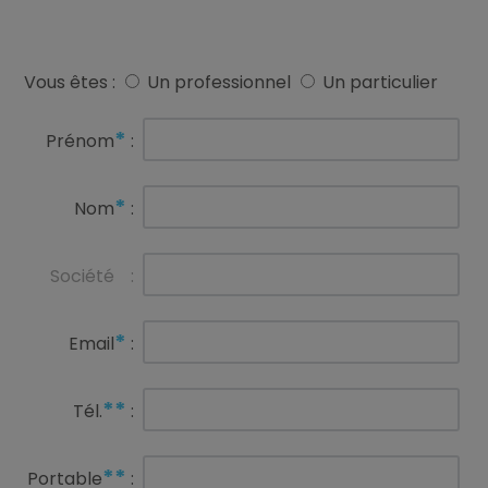
Vous êtes :
Un professionnel
Un particulier
*
Prénom
:
*
Nom
:
Société
:
*
Email
:
**
Tél.
:
**
Portable
: