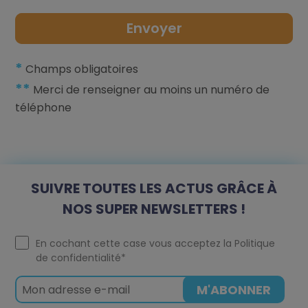
*
Champs obligatoires
**
Merci de renseigner au moins un numéro de
téléphone
SUIVRE TOUTES LES ACTUS GRÂCE À
NOS SUPER NEWSLETTERS !
En cochant cette case vous acceptez la
Politique
de confidentialité
*