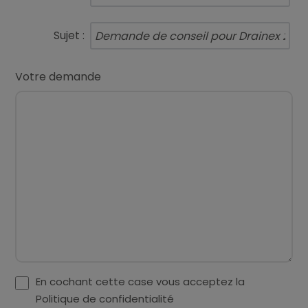
Sujet :
Votre demande
En cochant cette case vous acceptez la
Politique de confidentialité