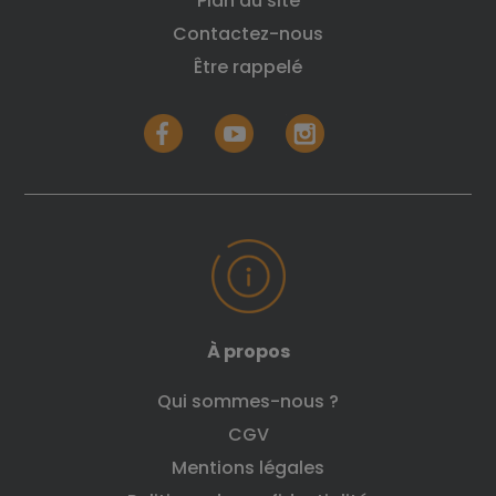
Plan du site
Contactez-nous
Être rappelé
À propos
Qui sommes-nous ?
CGV
Mentions légales