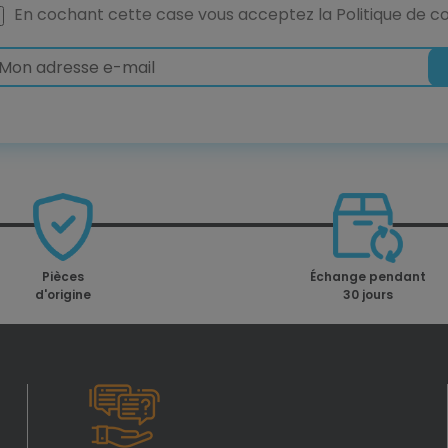
En cochant cette case vous acceptez la
Politique de co
Pièces
Échange pendant
d'origine
30 jours