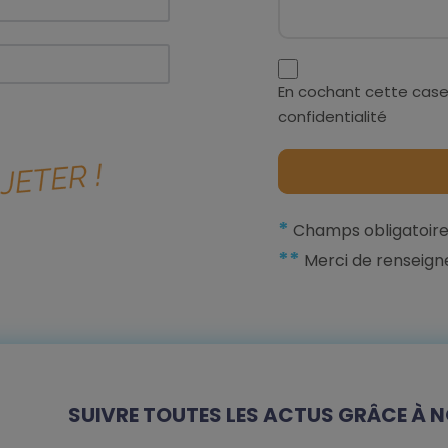
En cochant cette case
confidentialité
*
Champs obligatoire
**
Merci de renseign
SUIVRE TOUTES LES ACTUS GRÂCE À N