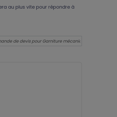
era au plus vite pour répondre à