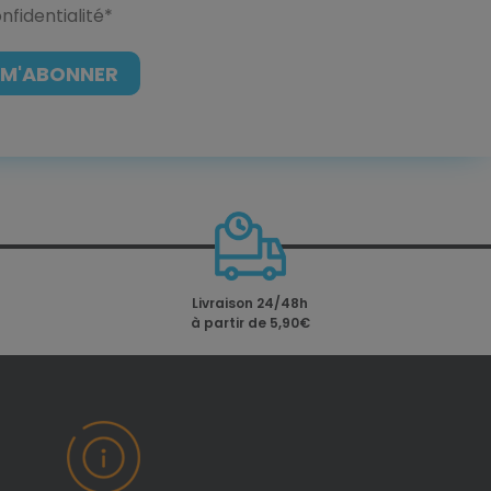
nfidentialité
*
Livraison 24/48h
à partir de 5,90€