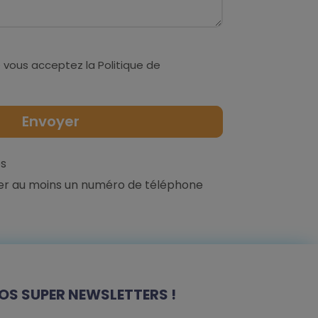
 vous acceptez la
Politique de
s
er au moins un numéro de téléphone
OS SUPER NEWSLETTERS !