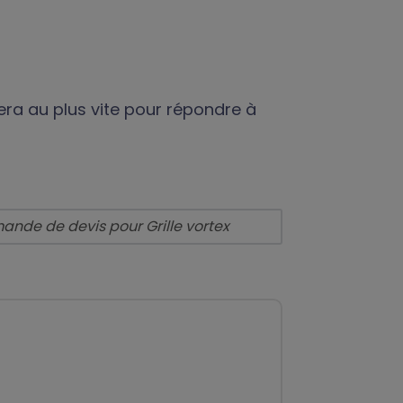
era au plus vite pour répondre à