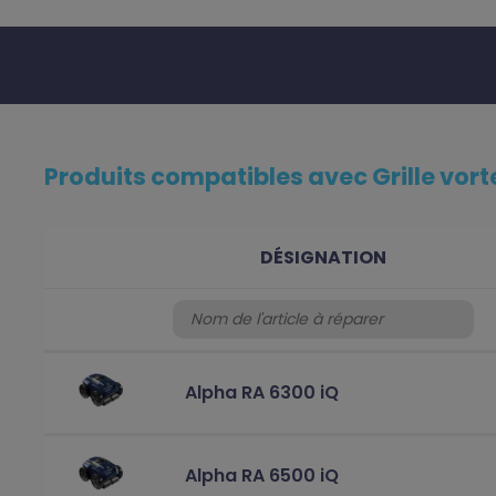
Produits compatibles avec Grille vort
DÉSIGNATION
Alpha RA 6300 iQ
Alpha RA 6500 iQ