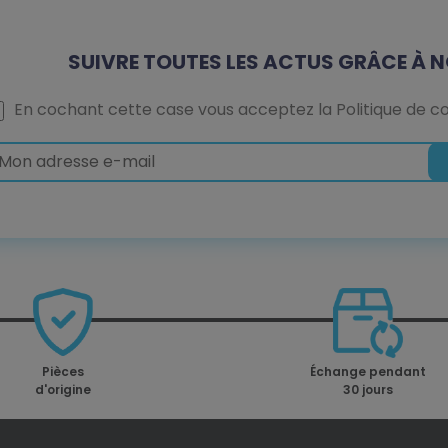
SUIVRE TOUTES LES ACTUS GRÂCE À N
En cochant cette case vous acceptez la
Politique de co
Pièces
Échange pendant
d'origine
30 jours