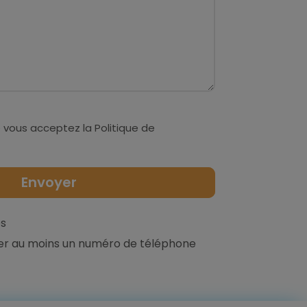
 vous acceptez la
Politique de
s
er au moins un numéro de téléphone