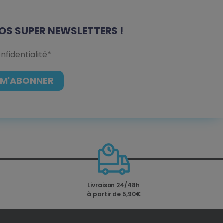
OS SUPER NEWSLETTERS !
nfidentialité
*
Livraison 24/48h
à partir de 5,90€