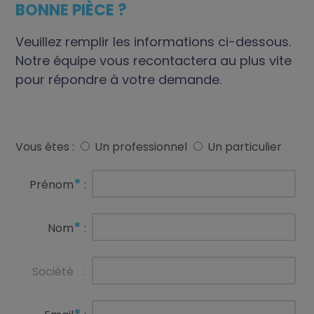
BONNE PIÈCE ?
Veuillez remplir les informations ci-dessous.
Notre équipe vous recontactera au plus vite
pour répondre à votre demande.
Vous êtes :
Un professionnel
Un particulier
*
Prénom
:
*
Nom
:
Société
: