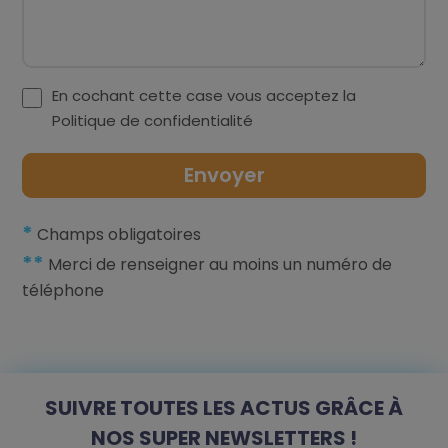
En cochant cette case vous acceptez la
Politique de confidentialité
*
Champs obligatoires
**
Merci de renseigner au moins un numéro de
téléphone
SUIVRE TOUTES LES ACTUS GRÂCE À
NOS SUPER NEWSLETTERS !