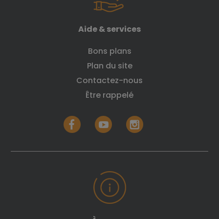
Aide & services
Bons plans
Plan du site
Contactez-nous
Être rappelé