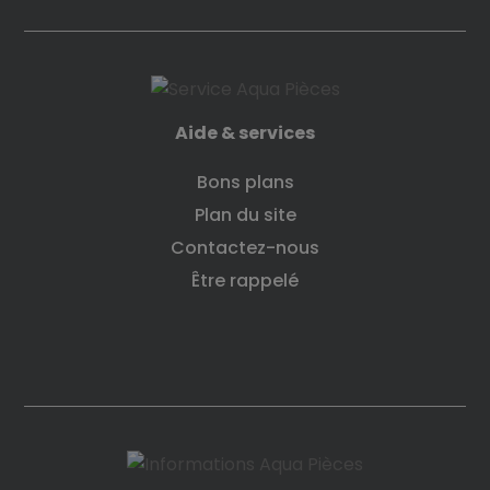
Aide & services
Bons plans
Plan du site
Contactez-nous
Être rappelé