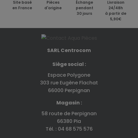
Site basé
Pièces
Échange
Livraison
en France
d'origine
pendant
24/48h
30 jours
à partir de
5,90€
SARL Centrocom
Siège social :
Espace Polygone
303 rue Eugène Flachat
66000 Perpignan
Magasin :
58 route de Perpignan
66380 Pia
Tél. : 04 68 575 576