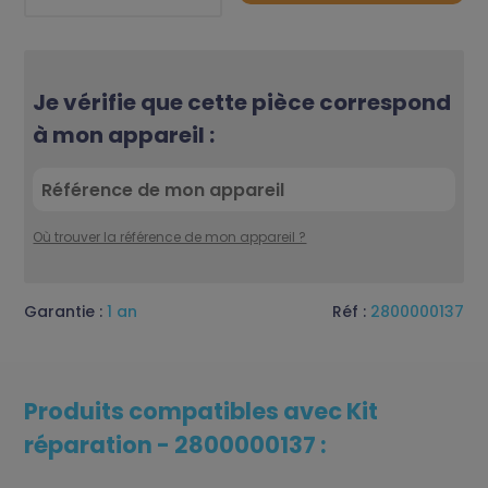
Je vérifie que cette pièce correspond
à mon appareil :
Où trouver la référence de mon appareil ?
Garantie :
1 an
Réf :
2800000137
Produits compatibles avec Kit
réparation - 2800000137 :