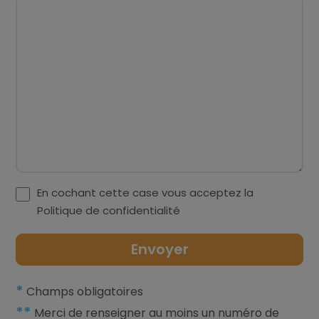
En cochant cette case vous acceptez la
Politique de confidentialité
*
Champs obligatoires
**
Merci de renseigner au moins un numéro de