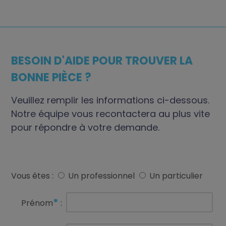
BESOIN D'AIDE POUR TROUVER LA
BONNE PIÈCE ?
Veuillez remplir les informations ci-dessous.
Notre équipe vous recontactera au plus vite
pour répondre à votre demande.
Vous êtes :
Un professionnel
Un particulier
*
Prénom
: