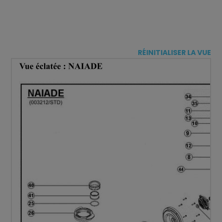
RÉINITIALISER LA VUE