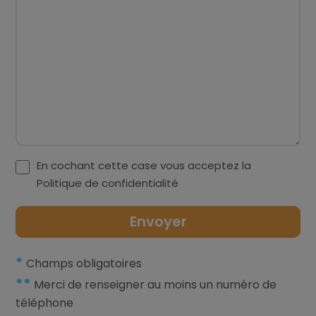
En cochant cette case vous acceptez la
Politique de confidentialité
*
Champs obligatoires
**
Merci de renseigner au moins un numéro de
téléphone