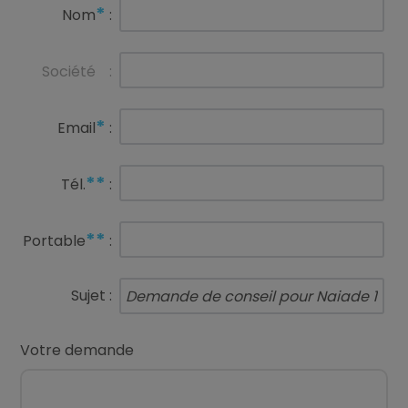
*
Nom
:
Société
:
*
Email
:
**
Tél.
:
**
Portable
:
Sujet :
Votre demande