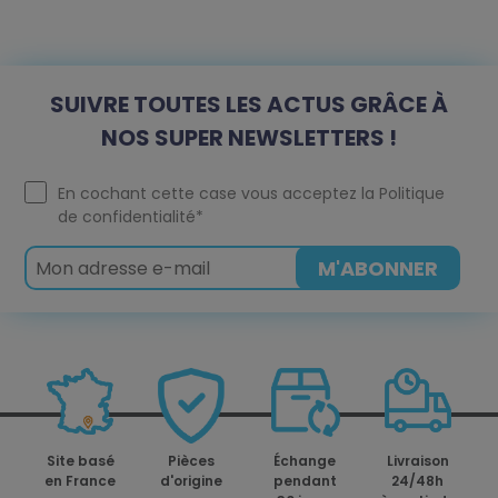
SUIVRE TOUTES LES ACTUS GRÂCE À
NOS SUPER NEWSLETTERS !
En cochant cette case vous acceptez la
Politique
de confidentialité
*
Site basé
Pièces
Échange
Livraison
en France
d'origine
pendant
24/48h