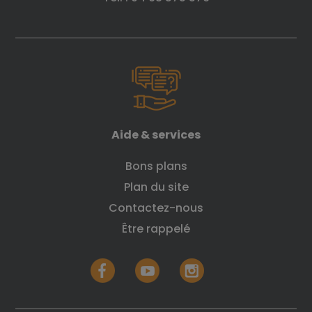
Aide & services
Bons plans
Plan du site
Contactez-nous
Être rappelé