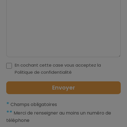
En cochant cette case vous acceptez la
Politique de confidentialité
*
Champs obligatoires
**
Merci de renseigner au moins un numéro de
téléphone