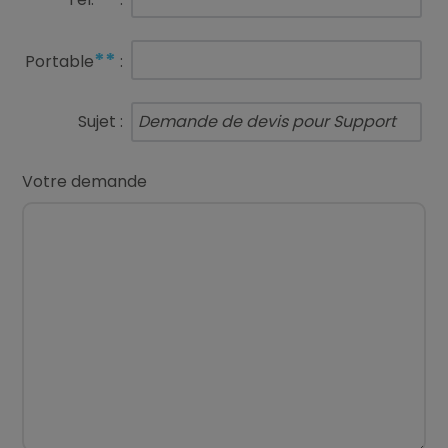
**
Portable
:
Sujet :
Votre demande