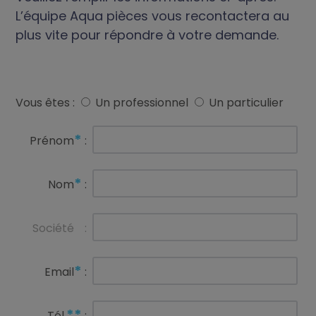
L’équipe Aqua pièces vous recontactera au
plus vite pour répondre à votre demande.
Vous êtes :
Un professionnel
Un particulier
*
Prénom
:
*
Nom
:
Société
:
*
Email
:
**
Tél.
: