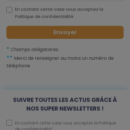
En cochant cette case vous acceptez la
Politique de confidentialité
*
Champs obligatoires
**
Merci de renseigner au moins un numéro de
téléphone
SUIVRE TOUTES LES ACTUS GRÂCE À
NOS SUPER NEWSLETTERS !
En cochant cette case vous acceptez la
Politique
de confidentialité
*