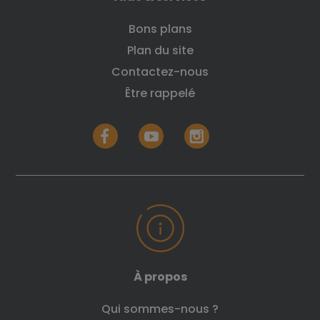
Bons plans
Plan du site
Contactez-nous
Être rappelé
À propos
Qui sommes-nous ?