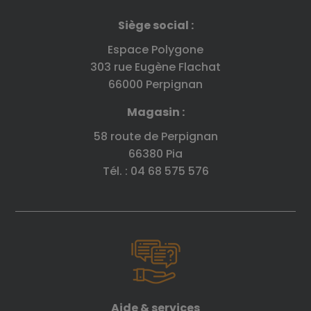
Siège social :
Espace Polygone
303 rue Eugène Flachat
66000 Perpignan
Magasin :
58 route de Perpignan
66380 Pia
Tél. : 04 68 575 576
Aide & services