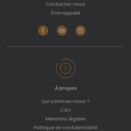
Contactez-nous
Être rappelé
À propos
Qui sommes-nous ?
CGV
Mentions légales
Politique de confidentialité