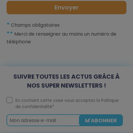
*
Champs obligatoires
**
Merci de renseigner au moins un numéro de
téléphone
SUIVRE TOUTES LES ACTUS GRÂCE À
NOS SUPER NEWSLETTERS !
En cochant cette case vous acceptez la
Politique
de confidentialité
*