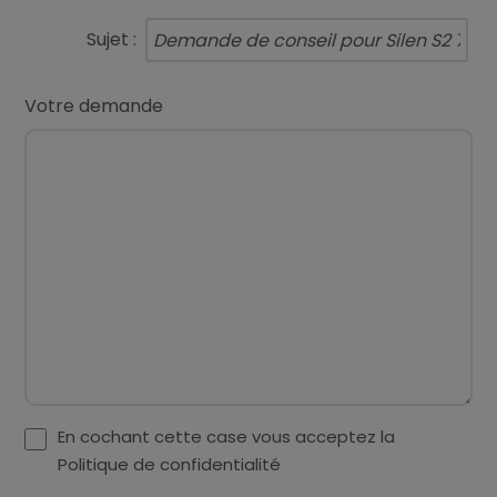
Sujet :
Votre demande
En cochant cette case vous acceptez la
Politique de confidentialité