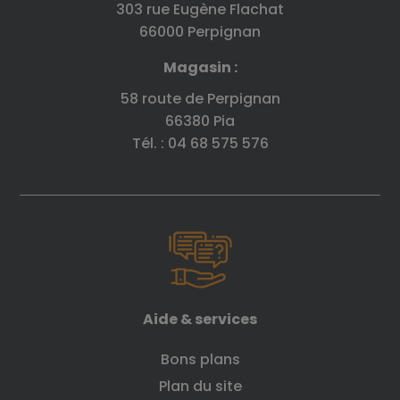
303 rue Eugène Flachat
66000 Perpignan
Magasin :
58 route de Perpignan
66380 Pia
Tél. : 04 68 575 576
Aide & services
Bons plans
Plan du site