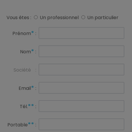
Vous êtes :
Un professionnel
Un particulier
*
Prénom
:
*
Nom
:
Société
:
*
Email
:
**
Tél.
:
**
Portable
: