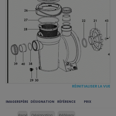
RÉINITIALISER LA VUE
IMAGE
REPÈRE
DÉSIGNATION
RÉFÉRENCE
PRIX