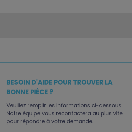
BESOIN D'AIDE POUR TROUVER LA
BONNE PIÈCE ?
Veuillez remplir les informations ci-dessous.
Notre équipe vous recontactera au plus vite
pour répondre à votre demande.