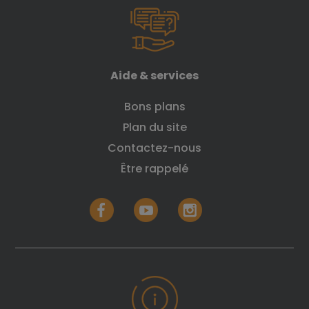
Aide & services
Bons plans
Plan du site
Contactez-nous
Être rappelé