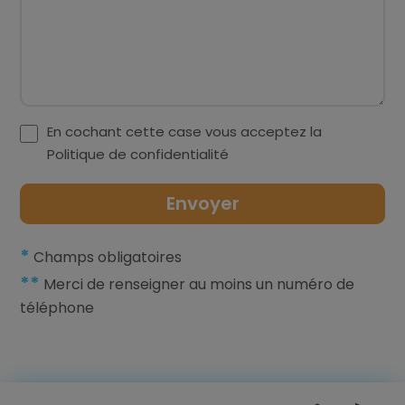
En cochant cette case vous acceptez la
Politique de confidentialité
*
Champs obligatoires
**
Merci de renseigner au moins un numéro de
téléphone