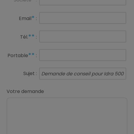
*
Email
:
**
Tél.
:
**
Portable
:
Sujet :
Votre demande