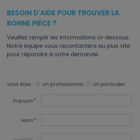
BESOIN D'AIDE POUR TROUVER LA
BONNE PIÈCE ?
Veuillez remplir les informations ci-dessous.
Notre équipe vous recontactera au plus vite
pour répondre à votre demande.
Vous êtes :
Un professionnel
Un particulier
*
Prénom
:
*
Nom
:
Société
: