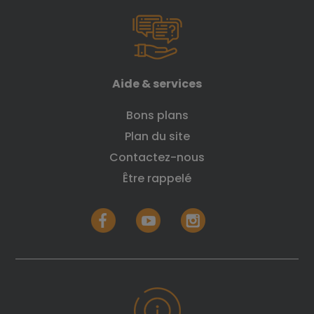
Aide & services
Bons plans
Plan du site
Contactez-nous
Être rappelé