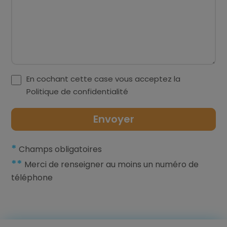
En cochant cette case vous acceptez la
Politique de confidentialité
*
Champs obligatoires
**
Merci de renseigner au moins un numéro de
téléphone