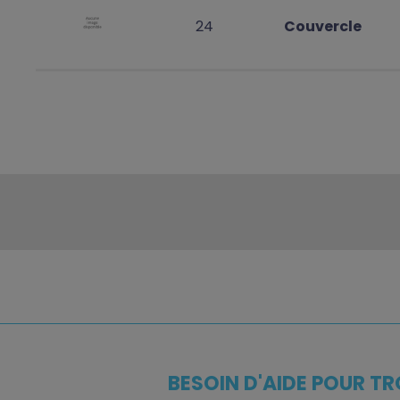
24
Couvercle
BESOIN D'AIDE POUR TR