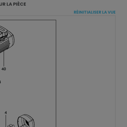
R LA PIÈCE
RÉINITIALISER LA VUE