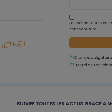
En cochant cette case
confidentialité
*
Champs obligatoire
**
Merci de renseign
SUIVRE TOUTES LES ACTUS GRÂCE À N