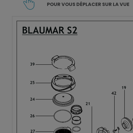
POUR VOUS DÉPLACER SUR LA VUE