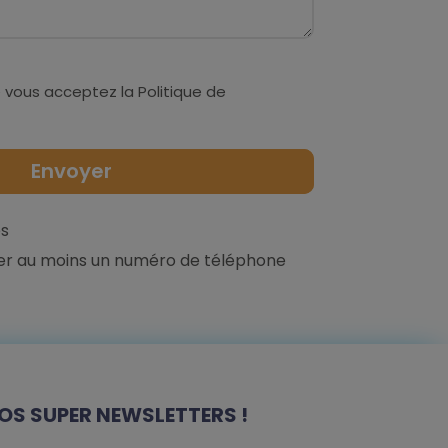
 vous acceptez la
Politique de
s
er au moins un numéro de téléphone
OS SUPER NEWSLETTERS !