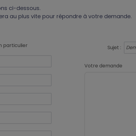
ions ci-dessous.
era au plus vite pour répondre à votre demande.
 particulier
Sujet :
Votre demande