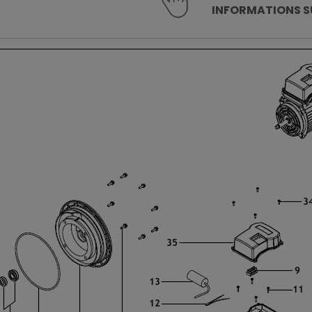
INFORMATIONS SU