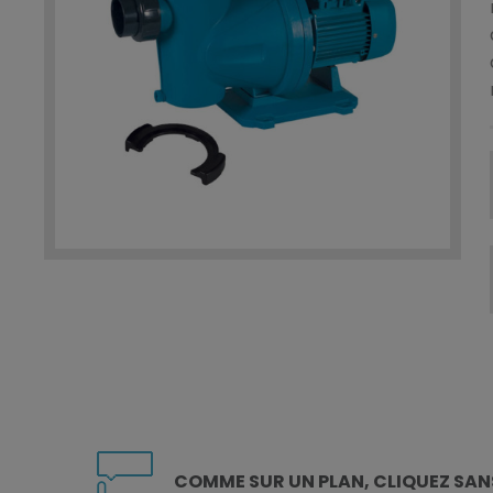
COMME SUR UN PLAN, CLIQUEZ
SAN