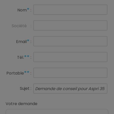
*
Nom
:
Société
:
*
Email
:
**
Tél.
:
**
Portable
:
Sujet :
Votre demande