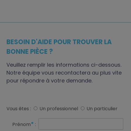
BESOIN D'AIDE POUR TROUVER LA
BONNE PIÈCE ?
Veuillez remplir les informations ci-dessous.
Notre équipe vous recontactera au plus vite
pour répondre à votre demande.
Vous êtes :
Un professionnel
Un particulier
*
Prénom
: