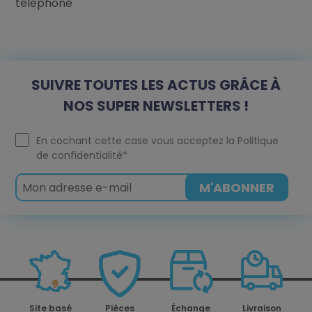
téléphone
SUIVRE TOUTES LES ACTUS GRÂCE À
NOS SUPER NEWSLETTERS !
En cochant cette case vous acceptez la
Politique
de confidentialité
*
Site basé
Pièces
Échange
Livraison