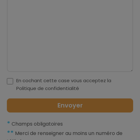
En cochant cette case vous acceptez la
Politique de confidentialité
*
Champs obligatoires
**
Merci de renseigner au moins un numéro de