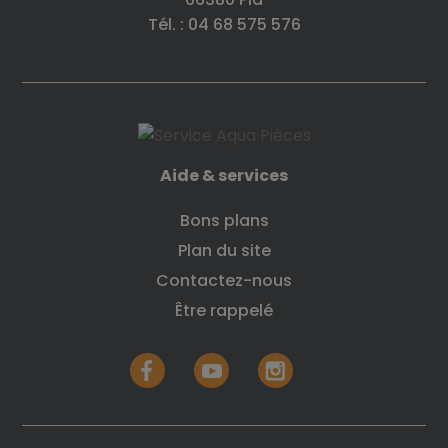
Tél. : 04 68 575 576
Aide & services
Bons plans
Plan du site
Contactez-nous
Être rappelé