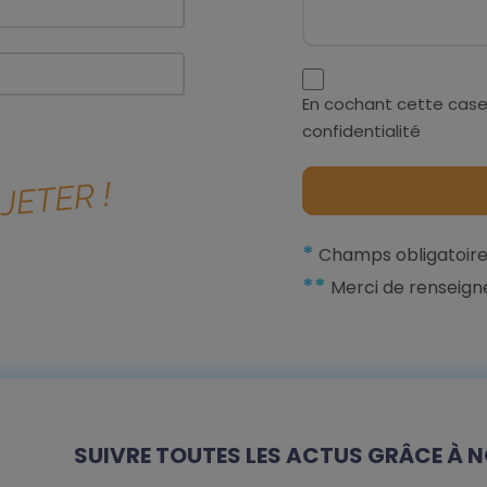
En cochant cette case
confidentialité
*
Champs obligatoire
**
Merci de renseign
SUIVRE TOUTES LES ACTUS GRÂCE À N