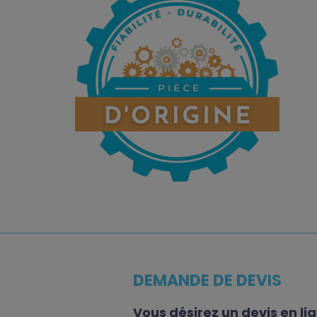
DEMANDE DE DEVIS
Vous désirez un devis en li