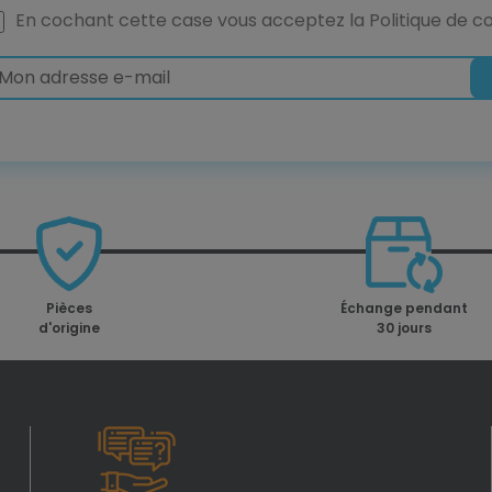
En cochant cette case vous acceptez la
Politique de co
Pièces
Échange pendant
d'origine
30 jours