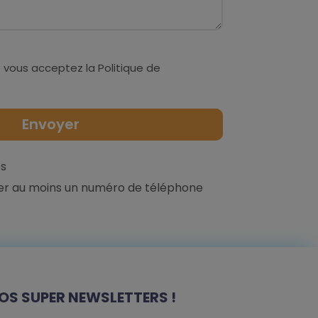
 vous acceptez la
Politique de
s
er au moins un numéro de téléphone
OS SUPER NEWSLETTERS !