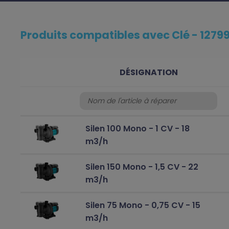
Produits compatibles avec Clé - 12799
DÉSIGNATION
Silen 100 Mono - 1 CV - 18
m3/h
Silen 150 Mono - 1,5 CV - 22
m3/h
Silen 75 Mono - 0,75 CV - 15
m3/h