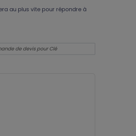
era au plus vite pour répondre à