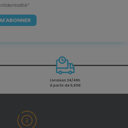
nfidentialité
*
Livraison 24/48h
à partir de 5,90€