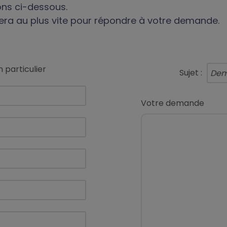
ions ci-dessous.
era au plus vite pour répondre à votre demande.
 particulier
Sujet :
Votre demande