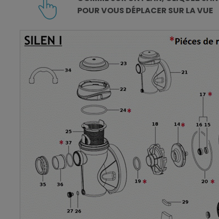
POUR VOUS DÉPLACER SUR LA VUE