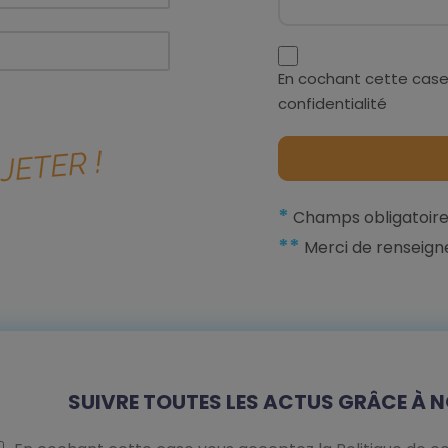
En cochant cette case
confidentialité
*
Champs obligatoire
**
Merci de renseign
SUIVRE TOUTES LES ACTUS GRÂCE À N