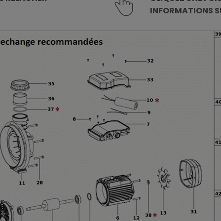
INFORMATIONS SU