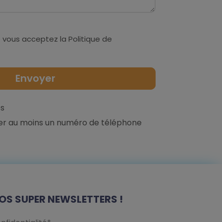
 vous acceptez la
Politique de
s
er au moins un numéro de téléphone
OS SUPER NEWSLETTERS !