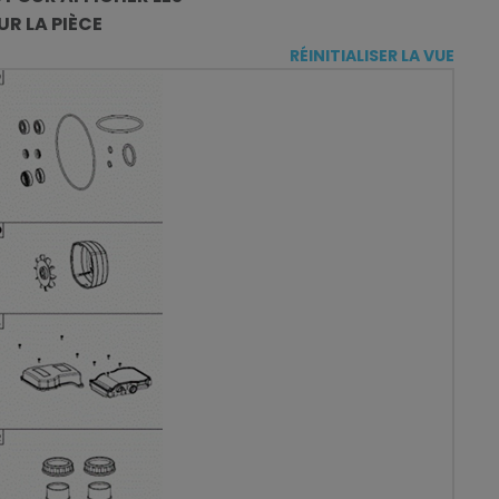
R LA PIÈCE
RÉINITIALISER LA VUE