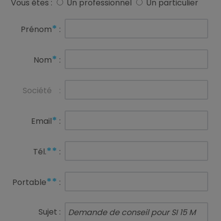
Vous êtes :
Un professionnel
Un particulier
*
Prénom
:
*
Nom
:
Société
:
*
Email
:
**
Tél.
:
**
Portable
:
Sujet :