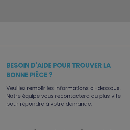
BESOIN D'AIDE POUR TROUVER LA
BONNE PIÈCE ?
Veuillez remplir les informations ci-dessous.
Notre équipe vous recontactera au plus vite
pour répondre à votre demande.