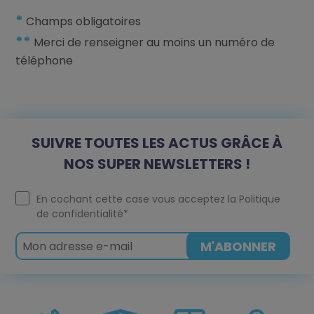
*
Champs obligatoires
**
Merci de renseigner au moins un numéro de
téléphone
SUIVRE TOUTES LES ACTUS GRÂCE À
NOS SUPER NEWSLETTERS !
En cochant cette case vous acceptez la
Politique
de confidentialité
*