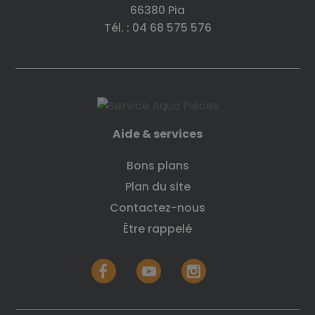
66380 Pia
Tél. : 04 68 575 576
Aide & services
Bons plans
Plan du site
Contactez-nous
Être rappelé