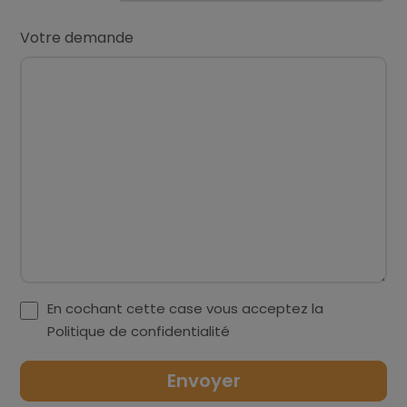
Votre demande
En cochant cette case vous acceptez la
Politique de confidentialité