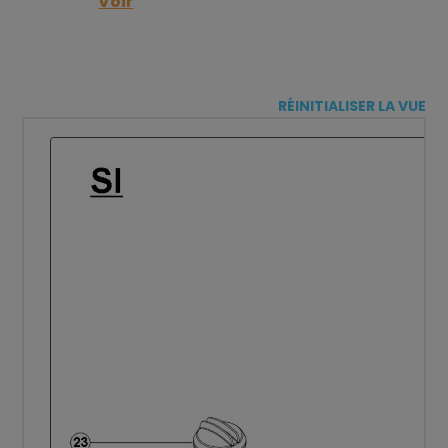
Voir
RÉINITIALISER LA VUE